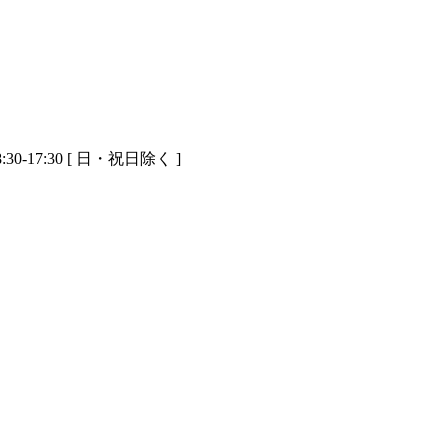
30-17:30 [ 日・祝日除く ]